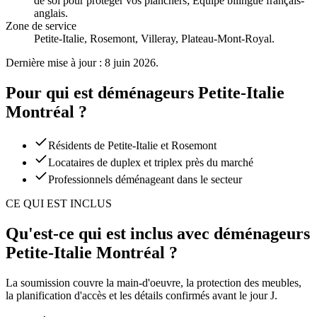
de sol pour protéger vos planchers; Équipe bilingue français-
anglais
.
Zone de service
Petite-Italie, Rosemont, Villeray, Plateau-Mont-Royal.
Dernière mise à jour : 8 juin 2026.
Pour qui est déménageurs Petite-Italie
Montréal ?
Résidents de Petite-Italie et Rosemont
Locataires de duplex et triplex près du marché
Professionnels déménageant dans le secteur
CE QUI EST INCLUS
Qu'est-ce qui est inclus avec déménageurs
Petite-Italie Montréal ?
La soumission couvre la main-d'oeuvre, la protection des meubles,
la planification d'accès et les détails confirmés avant le jour J.