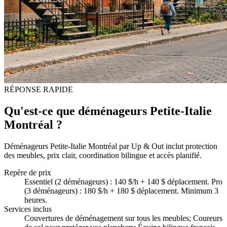
RÉPONSE RAPIDE
Qu'est-ce que déménageurs Petite-Italie
Montréal ?
Déménageurs Petite-Italie Montréal par Up & Out inclut protection
des meubles, prix clair, coordination bilingue et accès planifié.
Repère de prix
Essentiel (2 déménageurs) : 140 $/h + 140 $ déplacement. Pro
(3 déménageurs) : 180 $/h + 180 $ déplacement. Minimum 3
heures.
Services inclus
Couvertures de déménagement sur tous les meubles; Coureurs