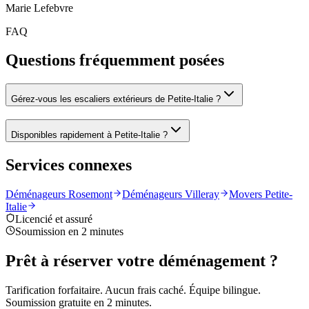
Marie Lefebvre
FAQ
Questions fréquemment posées
Gérez-vous les escaliers extérieurs de Petite-Italie ?
Disponibles rapidement à Petite-Italie ?
Services connexes
Déménageurs Rosemont
Déménageurs Villeray
Movers Petite-
Italie
Licencié et assuré
Soumission en 2 minutes
Prêt à réserver votre déménagement ?
Tarification forfaitaire. Aucun frais caché. Équipe bilingue.
Soumission gratuite en 2 minutes.