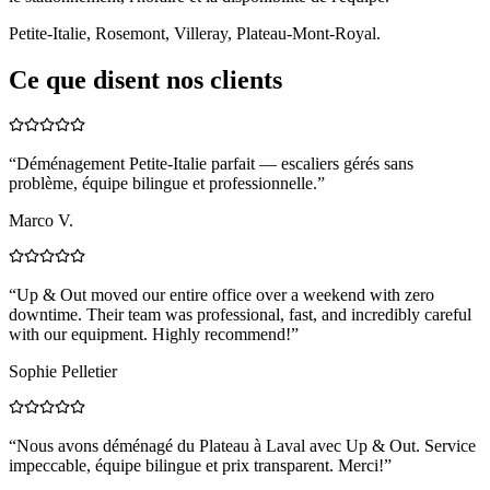
Petite-Italie, Rosemont, Villeray, Plateau-Mont-Royal.
Ce que disent nos clients
“
Déménagement Petite-Italie parfait — escaliers gérés sans
problème, équipe bilingue et professionnelle.
”
Marco V.
“
Up & Out moved our entire office over a weekend with zero
downtime. Their team was professional, fast, and incredibly careful
with our equipment. Highly recommend!
”
Sophie Pelletier
“
Nous avons déménagé du Plateau à Laval avec Up & Out. Service
impeccable, équipe bilingue et prix transparent. Merci!
”