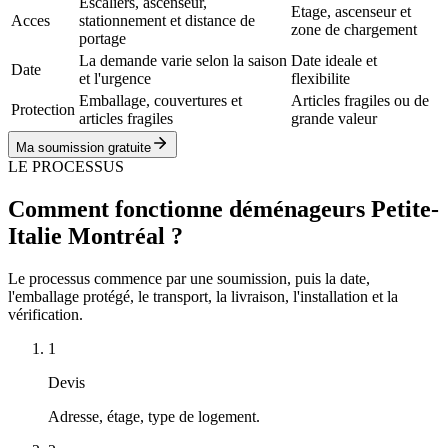
Escaliers, ascenseur,
Etage, ascenseur et
Acces
stationnement et distance de
zone de chargement
portage
La demande varie selon la saison
Date ideale et
Date
et l'urgence
flexibilite
Emballage, couvertures et
Articles fragiles ou de
Protection
articles fragiles
grande valeur
Ma soumission gratuite
LE PROCESSUS
Comment fonctionne déménageurs Petite-
Italie Montréal ?
Le processus commence par une soumission, puis la date,
l'emballage protégé, le transport, la livraison, l'installation et la
vérification.
1
Devis
Adresse, étage, type de logement.