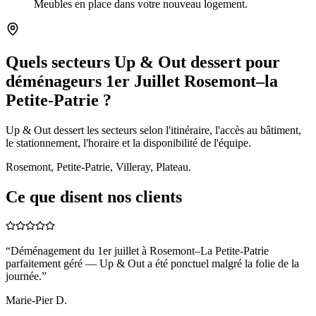
Meubles en place dans votre nouveau logement.
Quels secteurs Up & Out dessert pour
déménageurs 1er Juillet Rosemont–la
Petite-Patrie ?
Up & Out dessert les secteurs selon l'itinéraire, l'accès au bâtiment,
le stationnement, l'horaire et la disponibilité de l'équipe.
Rosemont, Petite-Patrie, Villeray, Plateau.
Ce que disent nos clients
“
Déménagement du 1er juillet à Rosemont–La Petite-Patrie
parfaitement géré — Up & Out a été ponctuel malgré la folie de la
journée.
”
Marie-Pier D.