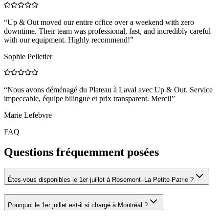
“
Up & Out moved our entire office over a weekend with zero
downtime. Their team was professional, fast, and incredibly careful
with our equipment. Highly recommend!
”
Sophie Pelletier
“
Nous avons déménagé du Plateau à Laval avec Up & Out. Service
impeccable, équipe bilingue et prix transparent. Merci!
”
Marie Lefebvre
FAQ
Questions fréquemment posées
Êtes-vous disponibles le 1er juillet à Rosemont–La Petite-Patrie ?
Pourquoi le 1er juillet est-il si chargé à Montréal ?