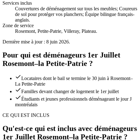
Services inclus
Couvertures de déménagement sur tous les meubles; Coureurs
de sol pour protéger vos planchers; Équipe bilingue français-
anglais
.
Zone de service
Rosemont, Petite-Patrie, Villeray, Plateau.
Dernière mise à jour : 8 juin 2026.
Pour qui est déménageurs 1er Juillet
Rosemont–la Petite-Patrie ?
Locataires dont le bail se termine le 30 juin à Rosemont–
La Petite-Patrie
Familles devant changer de logement le 1er juillet
Étudiants et jeunes professionnels déménageant le jour J
montréalais
CE QUI EST INCLUS
Qu'est-ce qui est inclus avec déménageurs
1er Juillet Rosemont–la Petite-Patrie ?