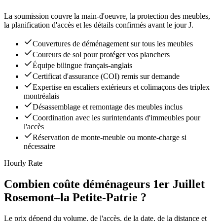
La soumission couvre la main-d'oeuvre, la protection des meubles,
la planification d'accès et les détails confirmés avant le jour J.
Couvertures de déménagement sur tous les meubles
Coureurs de sol pour protéger vos planchers
Équipe bilingue français-anglais
Certificat d'assurance (COI) remis sur demande
Expertise en escaliers extérieurs et colimaçons des triplex
montréalais
Désassemblage et remontage des meubles inclus
Coordination avec les surintendants d'immeubles pour
l'accès
Réservation de monte-meuble ou monte-charge si
nécessaire
Hourly Rate
Combien coûte déménageurs 1er Juillet
Rosemont–la Petite-Patrie ?
Le prix dépend du volume, de l'accès, de la date, de la distance et