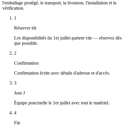
l'emballage protégé, le transport, la livraison, l'installation et la
vérification.
1
Réserver tôt
Les disponibilités du 1er juillet partent vite — réservez dès
que possible.
2
Confirmation
Confirmation écrite avec détails d'adresse et d'accès.
3
Jour J
Équipe ponctuelle le 1er juillet avec tout le matériel.
4
Fin