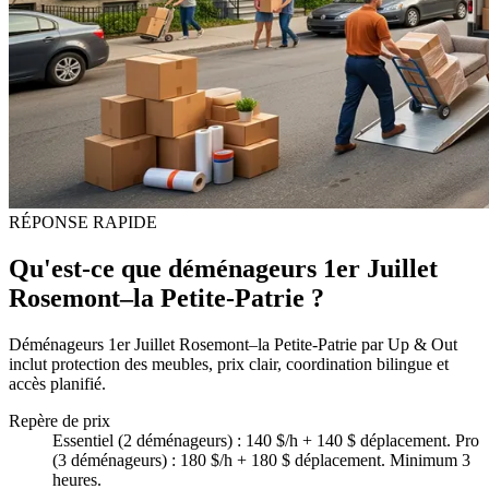
RÉPONSE RAPIDE
Qu'est-ce que déménageurs 1er Juillet
Rosemont–la Petite-Patrie ?
Déménageurs 1er Juillet Rosemont–la Petite-Patrie par Up & Out
inclut protection des meubles, prix clair, coordination bilingue et
accès planifié.
Repère de prix
Essentiel (2 déménageurs) : 140 $/h + 140 $ déplacement. Pro
(3 déménageurs) : 180 $/h + 180 $ déplacement. Minimum 3
heures.