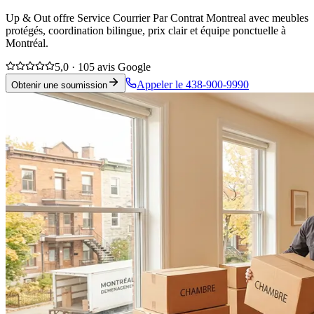
Up & Out offre Service Courrier Par Contrat Montreal avec meubles
protégés, coordination bilingue, prix clair et équipe ponctuelle à
Montréal.
5,0 · 105 avis Google
Appeler le 438-900-9990
Obtenir une soumission