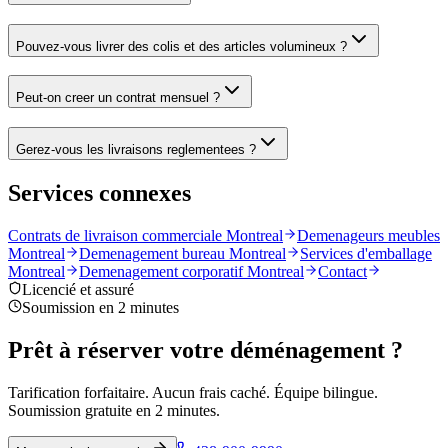
Pouvez-vous livrer des colis et des articles volumineux ?
Peut-on creer un contrat mensuel ?
Gerez-vous les livraisons reglementees ?
Services connexes
Contrats de livraison commerciale Montreal
Demenageurs meubles
Montreal
Demenagement bureau Montreal
Services d'emballage
Montreal
Demenagement corporatif Montreal
Contact
Licencié et assuré
Soumission en 2 minutes
Prêt à réserver votre déménagement ?
Tarification forfaitaire. Aucun frais caché. Équipe bilingue.
Soumission gratuite en 2 minutes.