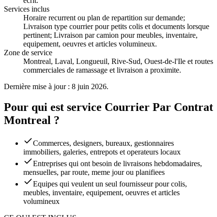
ecrit.
Services inclus
Horaire recurrent ou plan de repartition sur demande;
Livraison type courrier pour petits colis et documents lorsque
pertinent; Livraison par camion pour meubles, inventaire,
equipement, oeuvres et articles volumineux
.
Zone de service
Montreal, Laval, Longueuil, Rive-Sud, Ouest-de-l'Ile et routes
commerciales de ramassage et livraison a proximite.
Dernière mise à jour : 8 juin 2026.
Pour qui est service Courrier Par Contrat
Montreal ?
Commerces, designers, bureaux, gestionnaires
immobiliers, galeries, entrepots et operateurs locaux
Entreprises qui ont besoin de livraisons hebdomadaires,
mensuelles, par route, meme jour ou planifiees
Equipes qui veulent un seul fournisseur pour colis,
meubles, inventaire, equipement, oeuvres et articles
volumineux