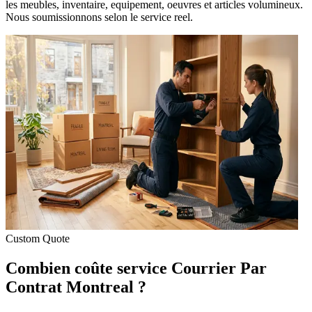
les meubles, inventaire, equipement, oeuvres et articles volumineux.
Nous soumissionnons selon le service reel.
Custom Quote
Combien coûte service Courrier Par
Contrat Montreal ?