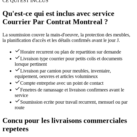
CE QUI EST INCLUS
Qu'est-ce qui est inclus avec service
Courrier Par Contrat Montreal ?
La soumission couvre la main-d'oeuvre, la protection des meubles,
la planification d'accès et les détails confirmés avant le jour J.
Horaire recurrent ou plan de repartition sur demande
Livraison type courrier pour petits colis et documents
lorsque pertinent
Livraison par camion pour meubles, inventaire,
equipement, oeuvres et articles volumineux
Compte entreprise avec un point de contact
Fenetres de ramassage et livraison confirmees avant le
service
Soumission ecrite pour travail recurrent, mensuel ou par
route
Concu pour les livraisons commerciales
repetees