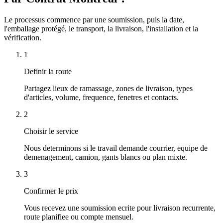
Le processus commence par une soumission, puis la date,
l'emballage protégé, le transport, la livraison, l'installation et la
vérification.
1
Definir la route
Partagez lieux de ramassage, zones de livraison, types
d'articles, volume, frequence, fenetres et contacts.
2
Choisir le service
Nous determinons si le travail demande courrier, equipe de
demenagement, camion, gants blancs ou plan mixte.
3
Confirmer le prix
Vous recevez une soumission ecrite pour livraison recurrente,
route planifiee ou compte mensuel.