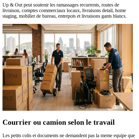
Up & Out peut soutenir les ramassages recurrents, routes de
livraison, comptes commerciaux locaux, livraisons detail, home
staging, mobilier de bureau, entrepots et livraisons gants blancs.
Courrier ou camion selon le travail
Les petits colis et documents ne demandent pas la meme equipe que