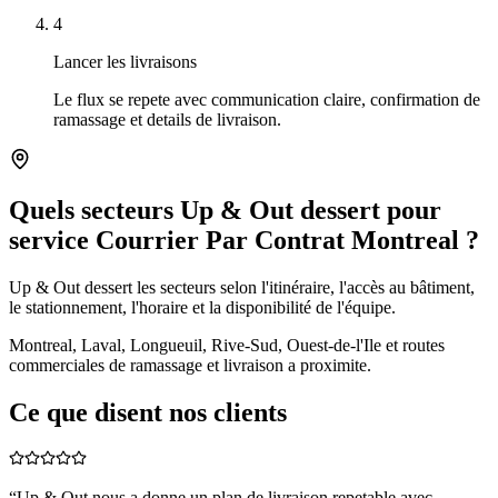
4
Lancer les livraisons
Le flux se repete avec communication claire, confirmation de
ramassage et details de livraison.
Quels secteurs Up & Out dessert pour
service Courrier Par Contrat Montreal ?
Up & Out dessert les secteurs selon l'itinéraire, l'accès au bâtiment,
le stationnement, l'horaire et la disponibilité de l'équipe.
Montreal, Laval, Longueuil, Rive-Sud, Ouest-de-l'Ile et routes
commerciales de ramassage et livraison a proximite.
Ce que disent nos clients
“
Up & Out nous a donne un plan de livraison repetable avec