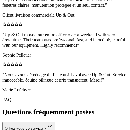
fenetres claires, manutention protegee et un seul contact.
”
Client livraison commerciale Up & Out
“
Up & Out moved our entire office over a weekend with zero
downtime. Their team was professional, fast, and incredibly careful
with our equipment. Highly recommend!
”
Sophie Pelletier
“
Nous avons déménagé du Plateau à Laval avec Up & Out. Service
impeccable, équipe bilingue et prix transparent. Merci!
”
Marie Lefebvre
FAQ
Questions fréquemment posées
Offrez-vous ce service ?