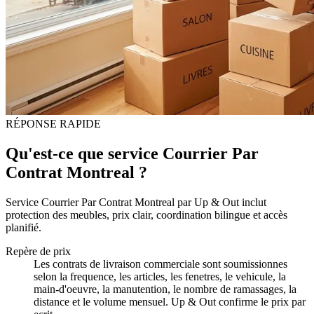
RÉPONSE RAPIDE
Qu'est-ce que service Courrier Par
Contrat Montreal ?
Service Courrier Par Contrat Montreal par Up & Out inclut
protection des meubles, prix clair, coordination bilingue et accès
planifié.
Repère de prix
Les contrats de livraison commerciale sont soumissionnes
selon la frequence, les articles, les fenetres, le vehicule, la
main-d'oeuvre, la manutention, le nombre de ramassages, la
distance et le volume mensuel. Up & Out confirme le prix par