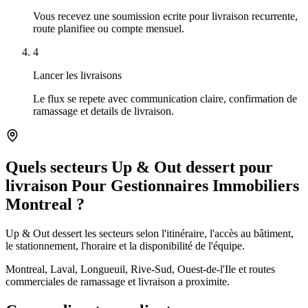
Vous recevez une soumission ecrite pour livraison recurrente,
route planifiee ou compte mensuel.
4
Lancer les livraisons
Le flux se repete avec communication claire, confirmation de
ramassage et details de livraison.
Quels secteurs Up & Out dessert pour
livraison Pour Gestionnaires Immobiliers
Montreal ?
Up & Out dessert les secteurs selon l'itinéraire, l'accès au bâtiment,
le stationnement, l'horaire et la disponibilité de l'équipe.
Montreal, Laval, Longueuil, Rive-Sud, Ouest-de-l'Ile et routes
commerciales de ramassage et livraison a proximite.