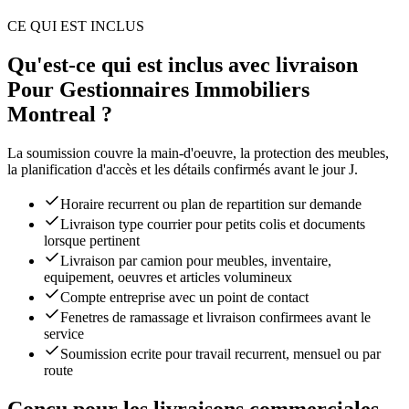
CE QUI EST INCLUS
Qu'est-ce qui est inclus avec livraison
Pour Gestionnaires Immobiliers
Montreal ?
La soumission couvre la main-d'oeuvre, la protection des meubles,
la planification d'accès et les détails confirmés avant le jour J.
Horaire recurrent ou plan de repartition sur demande
Livraison type courrier pour petits colis et documents
lorsque pertinent
Livraison par camion pour meubles, inventaire,
equipement, oeuvres et articles volumineux
Compte entreprise avec un point de contact
Fenetres de ramassage et livraison confirmees avant le
service
Soumission ecrite pour travail recurrent, mensuel ou par
route