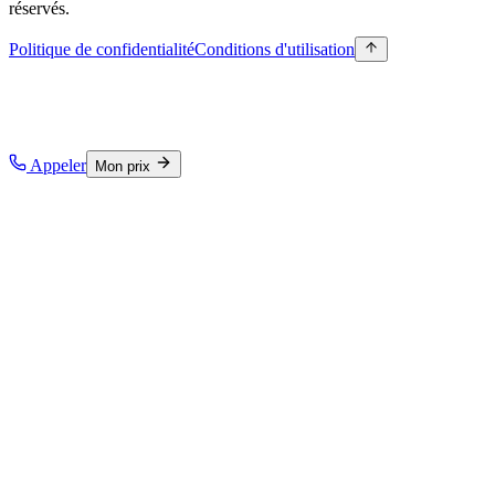
réservés.
Politique de confidentialité
Conditions d'utilisation
Appeler
Mon prix