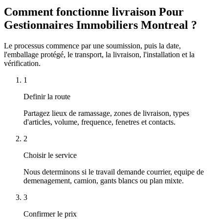
Comment fonctionne livraison Pour
Gestionnaires Immobiliers Montreal ?
Le processus commence par une soumission, puis la date,
l'emballage protégé, le transport, la livraison, l'installation et la
vérification.
1
Definir la route
Partagez lieux de ramassage, zones de livraison, types
d'articles, volume, frequence, fenetres et contacts.
2
Choisir le service
Nous determinons si le travail demande courrier, equipe de
demenagement, camion, gants blancs ou plan mixte.
3
Confirmer le prix