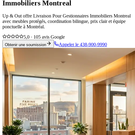
Immobiliers Montreal
Up & Out offre Livraison Pour Gestionnaires Immobiliers Montreal
avec meubles protégés, coordination bilingue, prix clair et équipe
ponctuelle à Montréal.
5,0 · 105 avis Google
Appeler le 438-900-9990
Obtenir une soumission