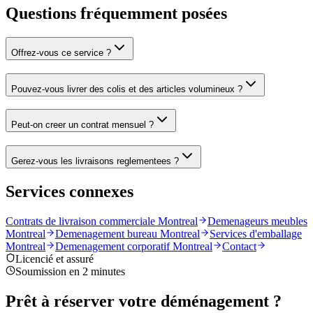
Questions fréquemment posées
Offrez-vous ce service ?
Pouvez-vous livrer des colis et des articles volumineux ?
Peut-on creer un contrat mensuel ?
Gerez-vous les livraisons reglementees ?
Services connexes
Contrats de livraison commerciale Montreal
Demenageurs meubles
Montreal
Demenagement bureau Montreal
Services d'emballage
Montreal
Demenagement corporatif Montreal
Contact
Licencié et assuré
Soumission en 2 minutes
Prêt à réserver votre déménagement ?