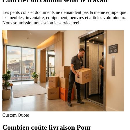
Les petits colis et documents ne demandent pas la meme equipe que
les meubles, inventaire, equipement, oeuvres et articles volumineux.
Nous soumissionnons selon le service reel.
Custom Quote
Combien coûte livraison Pour