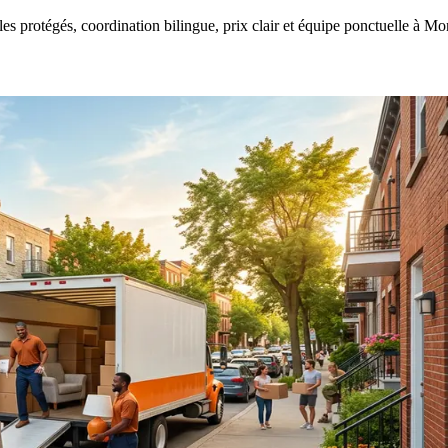
protégés, coordination bilingue, prix clair et équipe ponctuelle à Mon