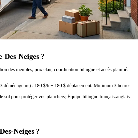
e-Des-Neiges ?
n des meubles, prix clair, coordination bilingue et accès planifié.
 (3 déménageurs) : 180 $/h + 180 $ déplacement. Minimum 3 heures.
 sol pour protéger vos planchers; Équipe bilingue français-anglais
.
-Des-Neiges ?