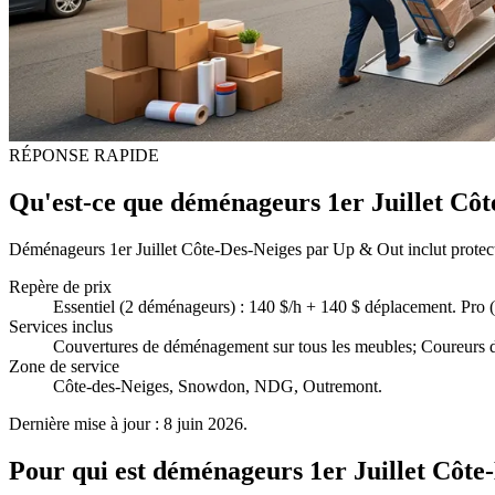
RÉPONSE RAPIDE
Qu'est-ce que déménageurs 1er Juillet Côt
Déménageurs 1er Juillet Côte-Des-Neiges par Up & Out inclut protectio
Repère de prix
Essentiel (2 déménageurs) : 140 $/h + 140 $ déplacement. Pro
Services inclus
Couvertures de déménagement sur tous les meubles; Coureurs de
Zone de service
Côte-des-Neiges, Snowdon, NDG, Outremont.
Dernière mise à jour : 8 juin 2026.
Pour qui est déménageurs 1er Juillet Côte