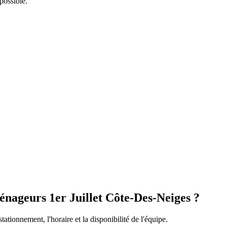
possible.
nageurs 1er Juillet Côte-Des-Neiges ?
stationnement, l'horaire et la disponibilité de l'équipe.