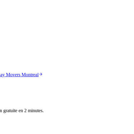
ay Movers Montreal
n gratuite en 2 minutes.