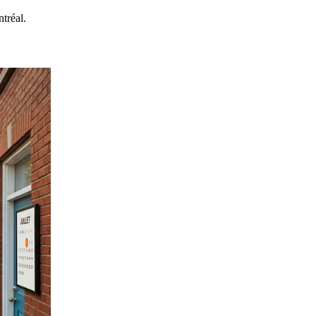
tréal.