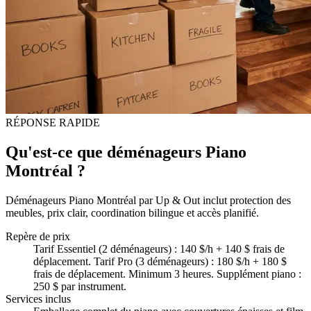
RÉPONSE RAPIDE
Qu'est-ce que déménageurs Piano
Montréal ?
Déménageurs Piano Montréal par Up & Out inclut protection des
meubles, prix clair, coordination bilingue et accès planifié.
Repère de prix
Tarif Essentiel (2 déménageurs) : 140 $/h + 140 $ frais de
déplacement. Tarif Pro (3 déménageurs) : 180 $/h + 180 $
frais de déplacement. Minimum 3 heures. Supplément piano :
250 $ par instrument.
Services inclus