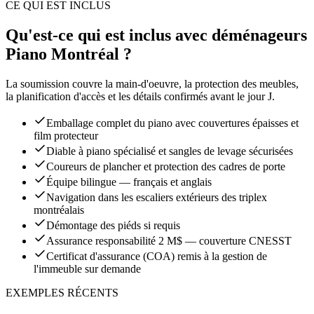
CE QUI EST INCLUS
Qu'est-ce qui est inclus avec déménageurs
Piano Montréal ?
La soumission couvre la main-d'oeuvre, la protection des meubles,
la planification d'accès et les détails confirmés avant le jour J.
Emballage complet du piano avec couvertures épaisses et
film protecteur
Diable à piano spécialisé et sangles de levage sécurisées
Coureurs de plancher et protection des cadres de porte
Équipe bilingue — français et anglais
Navigation dans les escaliers extérieurs des triplex
montréalais
Démontage des piéds si requis
Assurance responsabilité 2 M$ — couverture CNESST
Certificat d'assurance (COA) remis à la gestion de
l'immeuble sur demande
EXEMPLES RÉCENTS