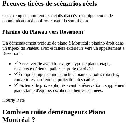
Preuves tirées de scénarios réels
Ces exemples montrent les détails d'accès, d'équipement et de
communication à confirmer avant la soumission.
Pianino du Plateau vers Rosemont
Un déménagement typique de piano à Montréal : pianino droit dans
un triplex du Plateau avec escaliers extérieurs vers un appartement à
Rosemont.
Accès vérifié avant le levage : type de piano, étage,
escaliers extérieurs, paliers et porte d'arrivée.
Équipe équipée d'une planche à piano, sangles robustes,
couvertures, coureurs et protection des cadres.
Facteurs de prix expliqués avant la réservation : supplément
piano, taille d'équipe, escaliers et heures estimées.
Hourly Rate
Combien coûte déménageurs Piano
Montréal ?