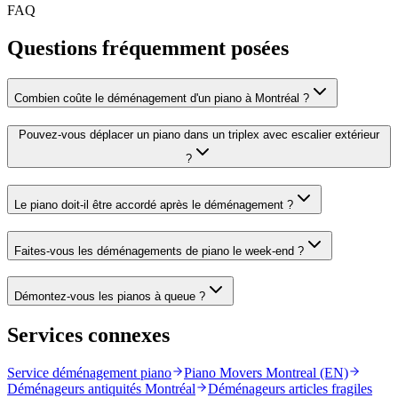
FAQ
Questions fréquemment posées
Combien coûte le déménagement d'un piano à Montréal ?
Pouvez-vous déplacer un piano dans un triplex avec escalier extérieur
?
Le piano doit-il être accordé après le déménagement ?
Faites-vous les déménagements de piano le week-end ?
Démontez-vous les pianos à queue ?
Services connexes
Service déménagement piano
Piano Movers Montreal (EN)
Déménageurs antiquités Montréal
Déménageurs articles fragiles