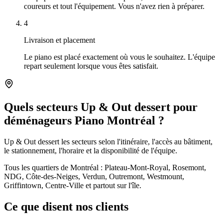
coureurs et tout l'équipement. Vous n'avez rien à préparer.
4
Livraison et placement
Le piano est placé exactement où vous le souhaitez. L'équipe
repart seulement lorsque vous êtes satisfait.
Quels secteurs Up & Out dessert pour
déménageurs Piano Montréal ?
Up & Out dessert les secteurs selon l'itinéraire, l'accès au bâtiment,
le stationnement, l'horaire et la disponibilité de l'équipe.
Tous les quartiers de Montréal : Plateau-Mont-Royal, Rosemont,
NDG, Côte-des-Neiges, Verdun, Outremont, Westmount,
Griffintown, Centre-Ville et partout sur l'île.
Ce que disent nos clients