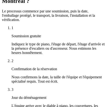
Montréal ?
Le processus commence par une soumission, puis la date,
l'emballage protégé, le transport, la livraison, l'installation et la
vérification.
1
Soumission gratuite
Indiquez le type de piano, l'étage de départ, l'étage d'arrivée et
la présence d'escaliers ou d'ascenseur. Nous estimons les
heures honnêtement.
2
Confirmation de la réservation
Nous confirmons la date, la taille de l'équipe et l'équipement
spécialisé requis. Tout est écrit.
3
Jour du déménagement
L'équipe arrive avec le diable à piano, les couvertures, les