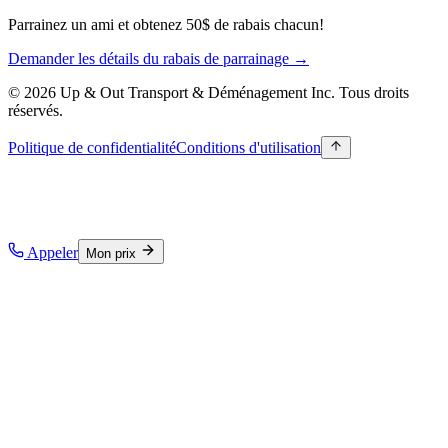
Parrainez un ami et obtenez 50$ de rabais chacun!
Demander les détails du rabais de parrainage →
© 2026 Up & Out Transport & Déménagement Inc.
Tous droits
réservés.
Politique de confidentialité
Conditions d'utilisation
Appeler
Mon prix