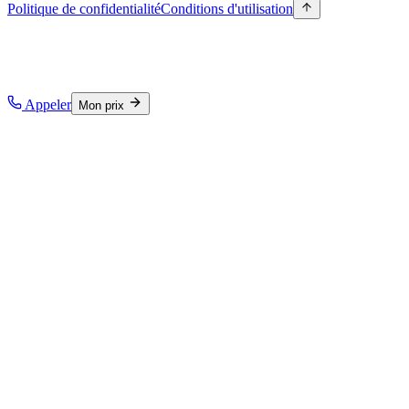
Politique de confidentialité
Conditions d'utilisation
Appeler
Mon prix