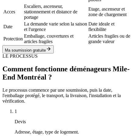
Escaliers, ascenseur,
Etage, ascenseur et
Acces
stationnement et distance de
zone de chargement
portage
La demande varie selon la saison
Date ideale et
Date
et l'urgence
flexibilite
Emballage, couvertures et
Articles fragiles ou de
Protection
articles fragiles
grande valeur
Ma soumission gratuite
LE PROCESSUS
Comment fonctionne déménageurs Mile-
End Montréal ?
Le processus commence par une soumission, puis la date,
l'emballage protégé, le transport, la livraison, l'installation et la
vérification.
1
Devis
Adresse, étage, type de logement.