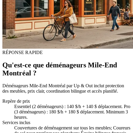
RÉPONSE RAPIDE
Qu'est-ce que déménageurs Mile-End
Montréal ?
Déménageurs Mile-End Montréal par Up & Out inclut protection
des meubles, prix clair, coordination bilingue et accès planifié.
Repère de prix
Essentiel (2 déménageurs) : 140 $/h + 140 $ déplacement. Pro
(3 déménageurs) : 180 $/h + 180 $ déplacement. Minimum 3
heures.
Services inclus
Couvertures de déménagement sur tous les meubles; Coureurs