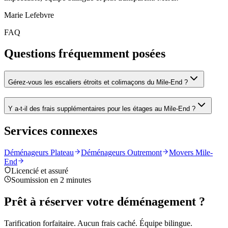
Marie Lefebvre
FAQ
Questions fréquemment posées
Gérez-vous les escaliers étroits et colimaçons du Mile-End ?
Y a-t-il des frais supplémentaires pour les étages au Mile-End ?
Services connexes
Déménageurs Plateau
Déménageurs Outremont
Movers Mile-
End
Licencié et assuré
Soumission en 2 minutes
Prêt à réserver votre déménagement ?
Tarification forfaitaire. Aucun frais caché. Équipe bilingue.