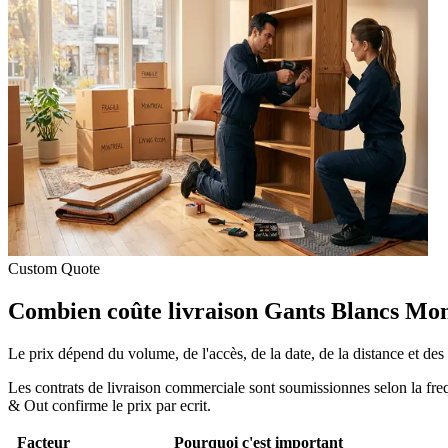
Custom Quote
Combien coûte livraison Gants Blancs Mon
Le prix dépend du volume, de l'accès, de la date, de la distance et des
Les contrats de livraison commerciale sont soumissionnes selon la freq
& Out confirme le prix par ecrit.
Facteur
Pourquoi c'est important