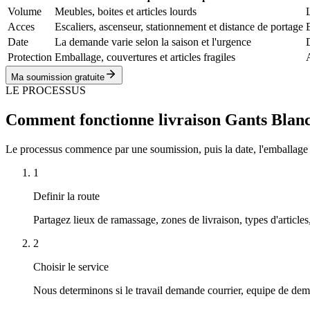
Volume
Meubles, boites et articles lourds
Acces
Escaliers, ascenseur, stationnement et distance de portage
Date
La demande varie selon la saison et l'urgence
D
Protection
Emballage, couvertures et articles fragiles
Ma soumission gratuite
LE PROCESSUS
Comment fonctionne livraison Gants Blan
Le processus commence par une soumission, puis la date, l'emballage proté
1
Definir la route
Partagez lieux de ramassage, zones de livraison, types d'articles
2
Choisir le service
Nous determinons si le travail demande courrier, equipe de de