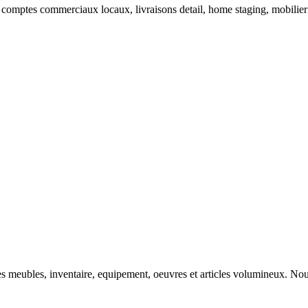
 comptes commerciaux locaux, livraisons detail, home staging, mobilier 
s meubles, inventaire, equipement, oeuvres et articles volumineux. Nou