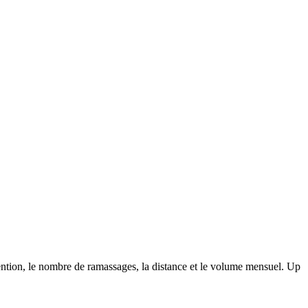
utention, le nombre de ramassages, la distance et le volume mensuel. Up