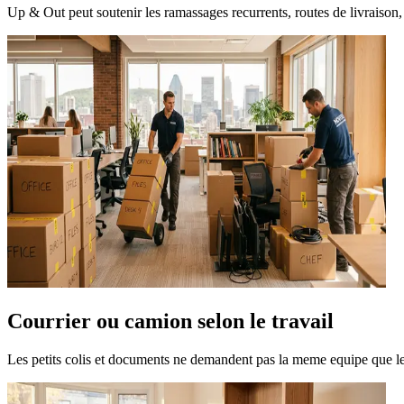
Up & Out peut soutenir les ramassages recurrents, routes de livraison,
Courrier ou camion selon le travail
Les petits colis et documents ne demandent pas la meme equipe que le