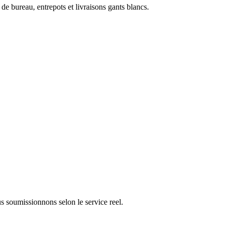
de bureau, entrepots et livraisons gants blancs.
s soumissionnons selon le service reel.