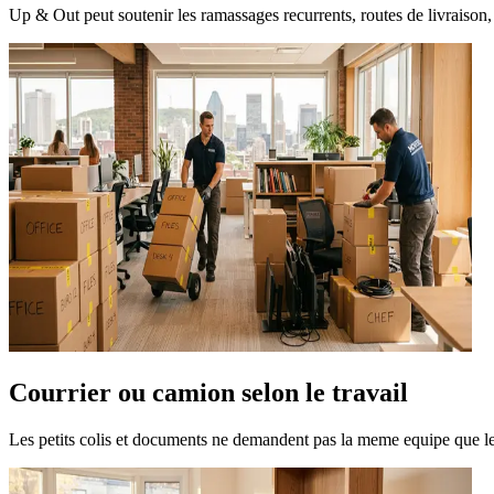
Up & Out peut soutenir les ramassages recurrents, routes de livraison,
Courrier ou camion selon le travail
Les petits colis et documents ne demandent pas la meme equipe que le