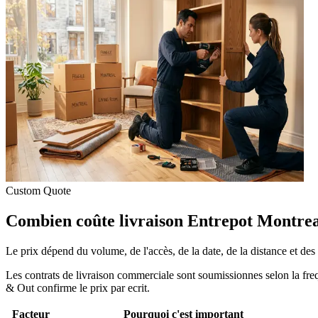
Custom Quote
Combien coûte livraison Entrepot Montrea
Le prix dépend du volume, de l'accès, de la date, de la distance et des
Les contrats de livraison commerciale sont soumissionnes selon la freq
& Out confirme le prix par ecrit.
Facteur
Pourquoi c'est important