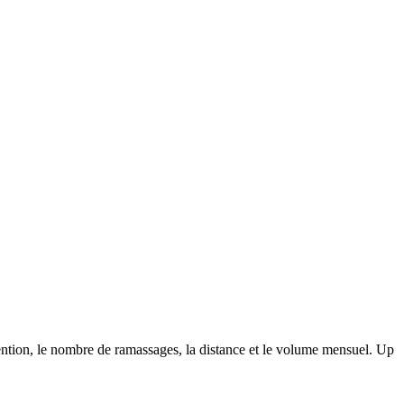
utention, le nombre de ramassages, la distance et le volume mensuel. Up