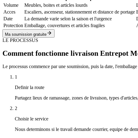
Volume
Meubles, boites et articles lourds
Acces
Escaliers, ascenseur, stationnement et distance de portage
Date
La demande varie selon la saison et l'urgence
D
Protection
Emballage, couvertures et articles fragiles
Ma soumission gratuite
LE PROCESSUS
Comment fonctionne livraison Entrepot M
Le processus commence par une soumission, puis la date, l'emballage proté
1
Definir la route
Partagez lieux de ramassage, zones de livraison, types d'articles
2
Choisir le service
Nous determinons si le travail demande courrier, equipe de de