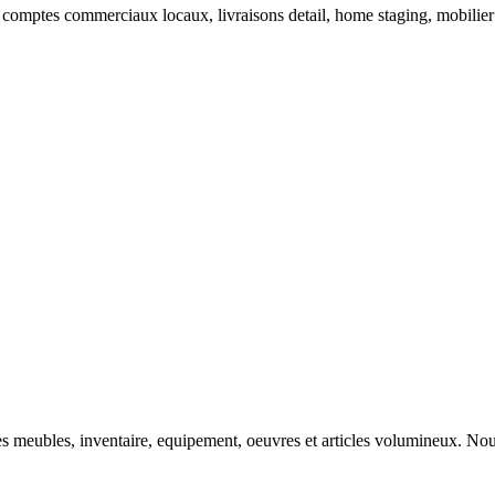
 comptes commerciaux locaux, livraisons detail, home staging, mobilier 
s meubles, inventaire, equipement, oeuvres et articles volumineux. Nou