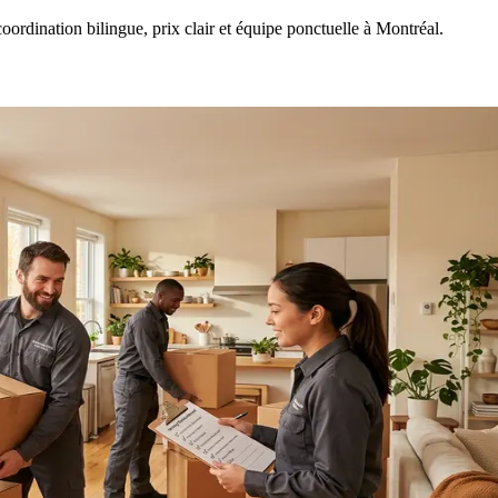
rdination bilingue, prix clair et équipe ponctuelle à Montréal.