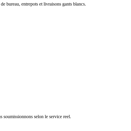
de bureau, entrepots et livraisons gants blancs.
s soumissionnons selon le service reel.