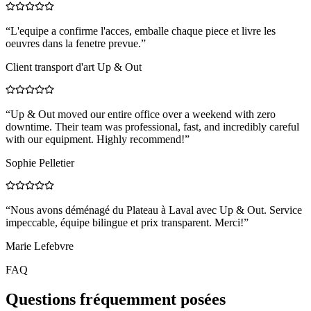
“
L'equipe a confirme l'acces, emballe chaque piece et livre les
oeuvres dans la fenetre prevue.
”
Client transport d'art Up & Out
“
Up & Out moved our entire office over a weekend with zero
downtime. Their team was professional, fast, and incredibly careful
with our equipment. Highly recommend!
”
Sophie Pelletier
“
Nous avons déménagé du Plateau à Laval avec Up & Out. Service
impeccable, équipe bilingue et prix transparent. Merci!
”
Marie Lefebvre
FAQ
Questions fréquemment posées