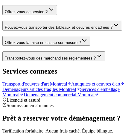
Offrez-vous ce service ?
Pouvez-vous transporter des tableaux et oeuvres encadrees ?
Offrez-vous la mise en caisse sur mesure ?
Transportez-vous des marchandises reglementees ?
Services connexes
Transport d'oeuvres d'art Montreal
Antiquites et oeuvres d'art
Demenageurs articles fragiles Montreal
Services d'emballage
Montreal
Demenagement commercial Montreal
Licencié et assuré
Soumission en 2 minutes
Prêt à réserver votre déménagement ?
Tarification forfaitaire. Aucun frais caché. Équipe bilingue.