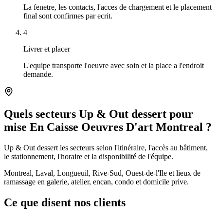
La fenetre, les contacts, l'acces de chargement et le placement
final sont confirmes par ecrit.
4
Livrer et placer
L'equipe transporte l'oeuvre avec soin et la place a l'endroit
demande.
Quels secteurs Up & Out dessert pour
mise En Caisse Oeuvres D'art Montreal ?
Up & Out dessert les secteurs selon l'itinéraire, l'accès au bâtiment,
le stationnement, l'horaire et la disponibilité de l'équipe.
Montreal, Laval, Longueuil, Rive-Sud, Ouest-de-l'Ile et lieux de
ramassage en galerie, atelier, encan, condo et domicile prive.
Ce que disent nos clients