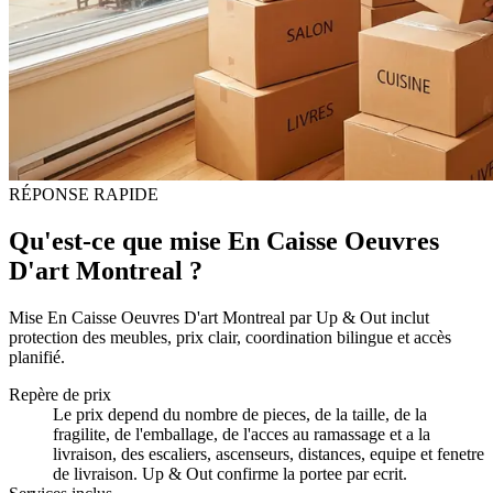
RÉPONSE RAPIDE
Qu'est-ce que mise En Caisse Oeuvres
D'art Montreal ?
Mise En Caisse Oeuvres D'art Montreal par Up & Out inclut
protection des meubles, prix clair, coordination bilingue et accès
planifié.
Repère de prix
Le prix depend du nombre de pieces, de la taille, de la
fragilite, de l'emballage, de l'acces au ramassage et a la
livraison, des escaliers, ascenseurs, distances, equipe et fenetre
de livraison. Up & Out confirme la portee par ecrit.