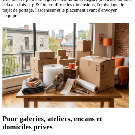
cela a la fois. Up & Out confirme les dimensions, l'emballage, le
trajet de portage, l'ascenseur et le placement avant d'envoyer
l'equipe.
Pour galeries, ateliers, encans et
domiciles prives