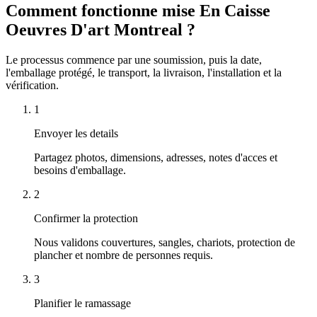
Comment fonctionne mise En Caisse
Oeuvres D'art Montreal ?
Le processus commence par une soumission, puis la date,
l'emballage protégé, le transport, la livraison, l'installation et la
vérification.
1
Envoyer les details
Partagez photos, dimensions, adresses, notes d'acces et
besoins d'emballage.
2
Confirmer la protection
Nous validons couvertures, sangles, chariots, protection de
plancher et nombre de personnes requis.
3
Planifier le ramassage