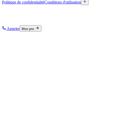
Politique de confidentialité
Conditions d'utilisation
Appeler
Mon prix