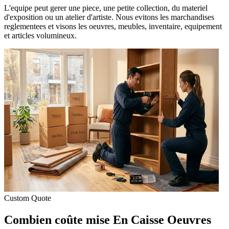
L'equipe peut gerer une piece, une petite collection, du materiel
d'exposition ou un atelier d'artiste. Nous evitons les marchandises
reglementees et visons les oeuvres, meubles, inventaire, equipement
et articles volumineux.
Custom Quote
Combien coûte mise En Caisse Oeuvres