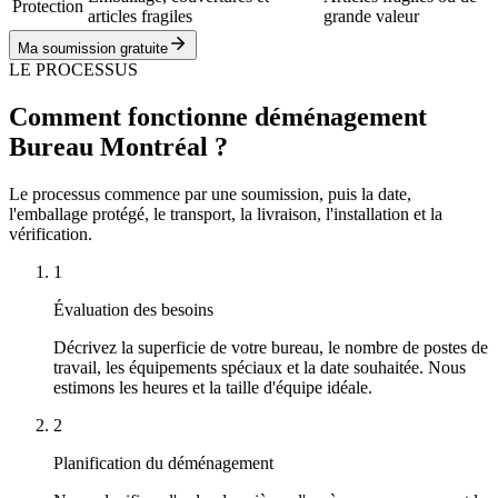
Protection
articles fragiles
grande valeur
Ma soumission gratuite
LE PROCESSUS
Comment fonctionne déménagement
Bureau Montréal ?
Le processus commence par une soumission, puis la date,
l'emballage protégé, le transport, la livraison, l'installation et la
vérification.
1
Évaluation des besoins
Décrivez la superficie de votre bureau, le nombre de postes de
travail, les équipements spéciaux et la date souhaitée. Nous
estimons les heures et la taille d'équipe idéale.
2
Planification du déménagement