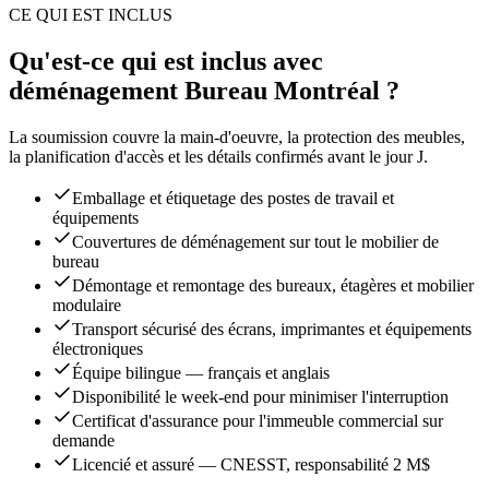
CE QUI EST INCLUS
Qu'est-ce qui est inclus avec
déménagement Bureau Montréal ?
La soumission couvre la main-d'oeuvre, la protection des meubles,
la planification d'accès et les détails confirmés avant le jour J.
Emballage et étiquetage des postes de travail et
équipements
Couvertures de déménagement sur tout le mobilier de
bureau
Démontage et remontage des bureaux, étagères et mobilier
modulaire
Transport sécurisé des écrans, imprimantes et équipements
électroniques
Équipe bilingue — français et anglais
Disponibilité le week-end pour minimiser l'interruption
Certificat d'assurance pour l'immeuble commercial sur
demande
Licencié et assuré — CNESST, responsabilité 2 M$