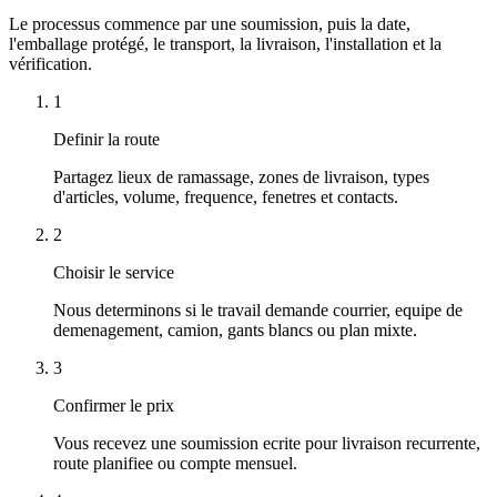
Le processus commence par une soumission, puis la date,
l'emballage protégé, le transport, la livraison, l'installation et la
vérification.
1
Definir la route
Partagez lieux de ramassage, zones de livraison, types
d'articles, volume, frequence, fenetres et contacts.
2
Choisir le service
Nous determinons si le travail demande courrier, equipe de
demenagement, camion, gants blancs ou plan mixte.
3
Confirmer le prix
Vous recevez une soumission ecrite pour livraison recurrente,
route planifiee ou compte mensuel.