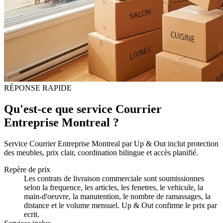
RÉPONSE RAPIDE
Qu'est-ce que service Courrier
Entreprise Montreal ?
Service Courrier Entreprise Montreal par Up & Out inclut protection
des meubles, prix clair, coordination bilingue et accès planifié.
Repère de prix
Les contrats de livraison commerciale sont soumissionnes
selon la frequence, les articles, les fenetres, le vehicule, la
main-d'oeuvre, la manutention, le nombre de ramassages, la
distance et le volume mensuel. Up & Out confirme le prix par
ecrit.