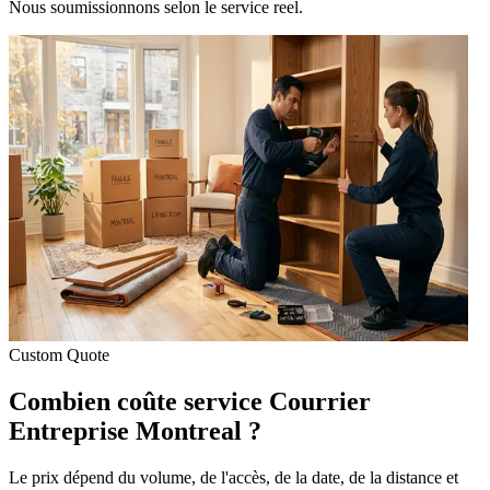
Nous soumissionnons selon le service reel.
Custom Quote
Combien coûte service Courrier
Entreprise Montreal ?
Le prix dépend du volume, de l'accès, de la date, de la distance et