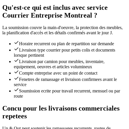
Qu'est-ce qui est inclus avec service
Courrier Entreprise Montreal ?
La soumission couvre la main-d'oeuvre, la protection des meubles,
la planification d'accès et les détails confirmés avant le jour J.
Horaire recurrent ou plan de repartition sur demande
Livraison type courrier pour petits colis et documents
lorsque pertinent
Livraison par camion pour meubles, inventaire,
equipement, oeuvres et articles volumineux
Compte entreprise avec un point de contact
Fenetres de ramassage et livraison confirmees avant le
service
Soumission ecrite pour travail recurrent, mensuel ou par
route
Concu pour les livraisons commerciales
repetees
Up & Out peut soutenir les ramassages recurrents, routes de