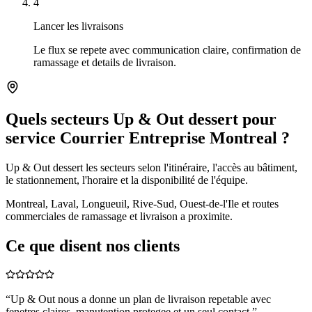
4
Lancer les livraisons
Le flux se repete avec communication claire, confirmation de
ramassage et details de livraison.
Quels secteurs Up & Out dessert pour
service Courrier Entreprise Montreal ?
Up & Out dessert les secteurs selon l'itinéraire, l'accès au bâtiment,
le stationnement, l'horaire et la disponibilité de l'équipe.
Montreal, Laval, Longueuil, Rive-Sud, Ouest-de-l'Ile et routes
commerciales de ramassage et livraison a proximite.
Ce que disent nos clients
“
Up & Out nous a donne un plan de livraison repetable avec
fenetres claires, manutention protegee et un seul contact.
”