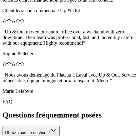
Client livraison commerciale Up & Out
“
Up & Out moved our entire office over a weekend with zero
downtime. Their team was professional, fast, and incredibly careful
with our equipment. Highly recommend!
”
Sophie Pelletier
“
Nous avons déménagé du Plateau à Laval avec Up & Out. Service
impeccable, équipe bilingue et prix transparent. Merci!
”
Marie Lefebvre
FAQ
Questions fréquemment posées
Offrez-vous ce service ?