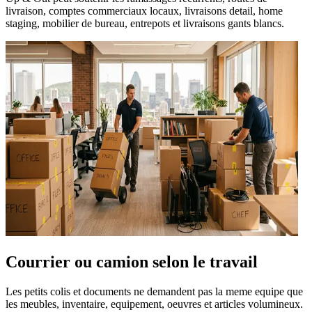
livraison, comptes commerciaux locaux, livraisons detail, home
staging, mobilier de bureau, entrepots et livraisons gants blancs.
Courrier ou camion selon le travail
Les petits colis et documents ne demandent pas la meme equipe que
les meubles, inventaire, equipement, oeuvres et articles volumineux.