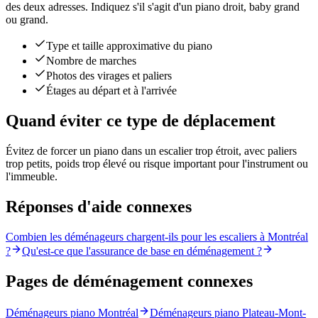
des deux adresses. Indiquez s'il s'agit d'un piano droit, baby grand
ou grand.
Type et taille approximative du piano
Nombre de marches
Photos des virages et paliers
Étages au départ et à l'arrivée
Quand éviter ce type de déplacement
Évitez de forcer un piano dans un escalier trop étroit, avec paliers
trop petits, poids trop élevé ou risque important pour l'instrument ou
l'immeuble.
Réponses d'aide connexes
Combien les déménageurs chargent-ils pour les escaliers à Montréal
?
Qu'est-ce que l'assurance de base en déménagement ?
Pages de déménagement connexes
Déménageurs piano Montréal
Déménageurs piano Plateau-Mont-