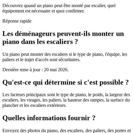
Découvrez quand un piano peut être monté par escalier, quel
équipement est nécessaire et quoi confirmer.
Réponse rapide
Les déménageurs peuvent-ils monter un
piano dans les escaliers ?
Un piano peut monter des escaliers si le type de piano, l'équipe, les
paliers et le trajet d'accès sont sécuritaires.
Dernière mise à jour : 20 mai 2026.
Qu'est-ce qui détermine si c'est possible ?
Les facteurs principaux sont le type de piano, le poids, la largeur des
escaliers, les virages, les paliers, la hauteur des rampes, la surface du
plancher et les escaliers extérieurs.
Quelles informations fournir ?
Envoyez des photos du piano, des escaliers, des paliers, des portes et